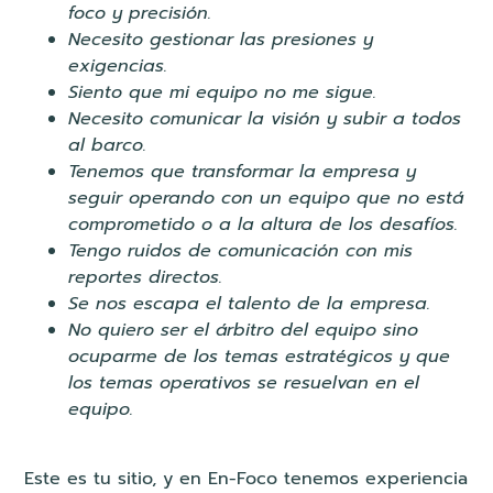
foco y precisión.
Necesito gestionar las presiones y
exigencias.
Siento que mi equipo no me sigue.
Necesito comunicar la visión y subir a todos
al barco.
Tenemos que transformar la empresa y
seguir operando con un equipo que no está
comprometido o a la altura de los desafíos.
Tengo ruidos de comunicación con mis
reportes directos.
Se nos escapa el talento de la empresa.
No quiero ser el árbitro del equipo sino
ocuparme de los temas estratégicos y que
los temas operativos se resuelvan en el
equipo.
Este es tu sitio, y en En-Foco tenemos experiencia