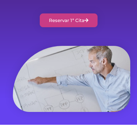
Reservar 1ª Cita