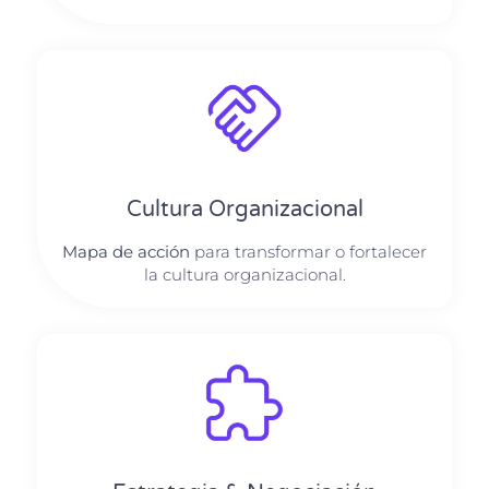
Cultura Organizacional
Mapa de acción
para transformar o fortalecer
la cultura organizacional.