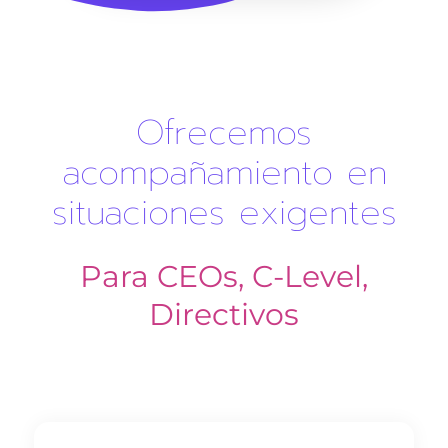
Ofrecemos
acompañamiento en
situaciones exigentes
Para CEOs, C-Level,
Directivos