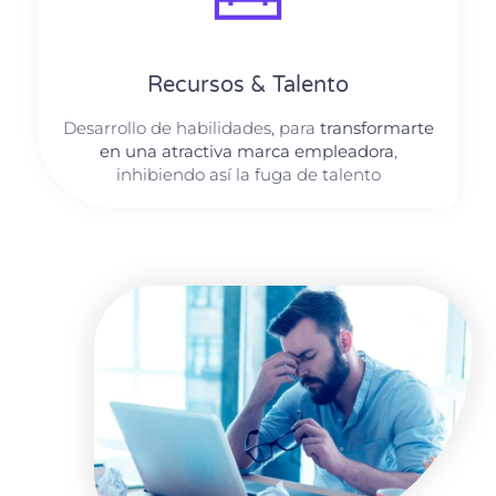
Recursos & Talento
Desarrollo de habilidades, para
transformarte
en una atractiva marca empleadora
,
inhibiendo así la fuga de talento