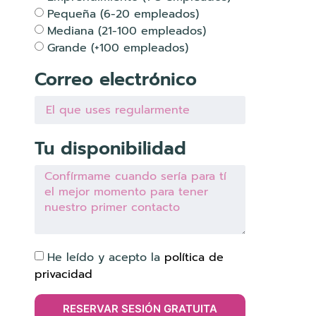
Pequeña (6-20 empleados)
Mediana (21-100 empleados)
Grande (+100 empleados)
Correo electrónico
Tu disponibilidad
He leído y acepto la
política de
privacidad
RESERVAR SESIÓN GRATUITA