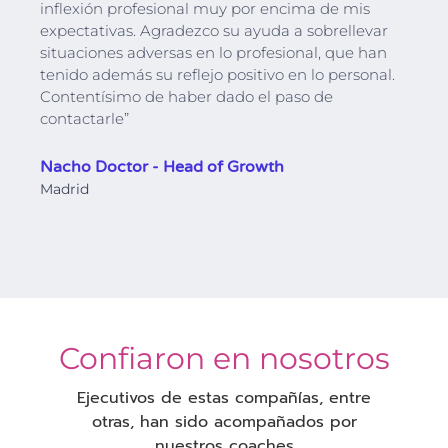
inflexión profesional muy por encima de mis
expectativas. Agradezco su ayuda a sobrellevar
situaciones adversas en lo profesional, que han
tenido además su reflejo positivo en lo personal.
Contentísimo de haber dado el paso de
contactarle”
Nacho Doctor - Head of Growth
Madrid
Confiaron en nosotros
Ejecutivos de estas compañías, entre
otras, han sido acompañados por
nuestros coaches