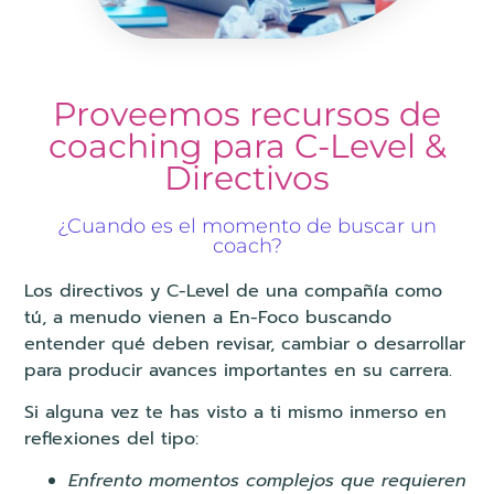
Proveemos recursos de
coaching para C-Level &
Directivos
¿Cuando es el momento de buscar un
coach?
Los directivos y C-Level de una compañía como
tú, a menudo vienen a En-Foco buscando
entender qué deben revisar, cambiar o desarrollar
para producir avances importantes en su carrera.
Si alguna vez te has visto a ti mismo inmerso en
reflexiones del tipo:
Enfrento momentos complejos que requieren