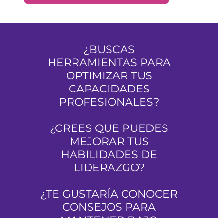
¿BUSCAS
HERRAMIENTAS PARA
OPTIMIZAR TUS
CAPACIDADES
PROFESIONALES?
¿CREES QUE PUEDES
MEJORAR TUS
HABILIDADES DE
LIDERAZGO?
¿TE GUSTARÍA CONOCER
CONSEJOS PARA