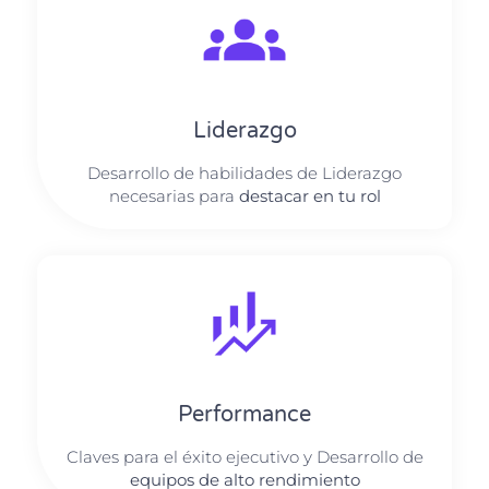
Liderazgo
Desarrollo de habilidades de Liderazgo
necesarias para
destacar en tu rol
Performance
Claves para el éxito ejecutivo y Desarrollo de
equipos de alto rendimiento