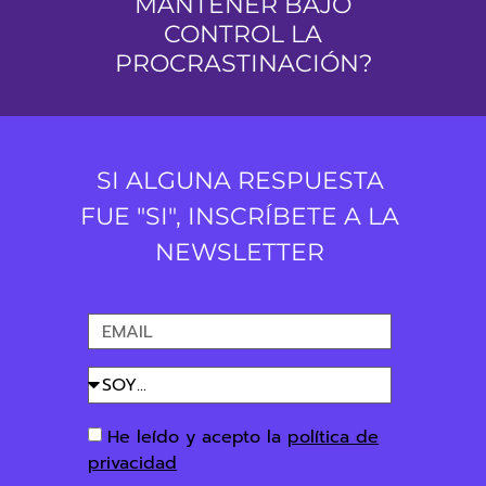
MANTENER BAJO
CONTROL LA
PROCRASTINACIÓN?
SI ALGUNA RESPUESTA
FUE "SI", INSCRÍBETE A LA
NEWSLETTER
He leído y acepto la
política de
privacidad