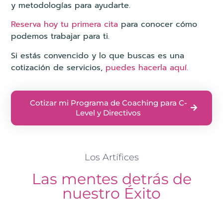
y metodologías para ayudarte.
Reserva hoy tu primera cita
para conocer cómo
podemos trabajar para ti.
Si estás convencido y lo que buscas es una
cotización de servicios,
puedes hacerla aquí.
Cotizar mi Programa de Coaching para C-
Level y Directivos
Los Artífices
Las mentes detrás de
nuestro Éxito