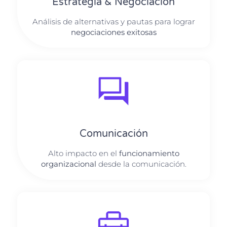
Estrategia & Negociación
Análisis de alternativas y pautas para lograr
negociaciones exitosas
Comunicación
Alto impacto en el
funcionamiento
organizacional
desde la comunicación.