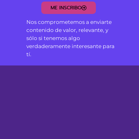
ME INSCRIBO
Nos comprometemos a enviarte
contenido de valor, relevante, y
sólo si tenemos algo
verdaderamente interesante para
tí.