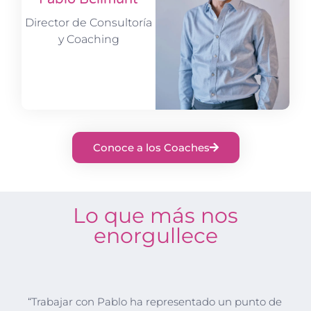
Director de Consultoría
y Coaching
Conoce a los Coaches
Lo que más nos
enorgullece
“Trabajar con Pablo ha representado un punto de