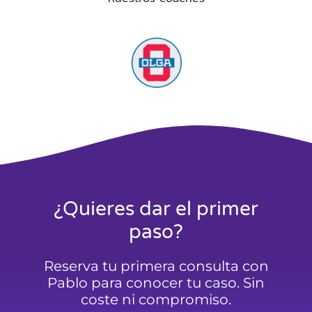
¿Quieres dar el primer
paso?
Reserva tu primera consulta con
Pablo para conocer tu caso. Sin
coste ni compromiso.