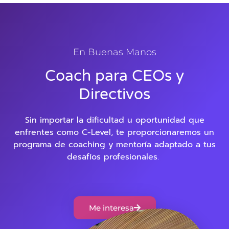
En Buenas Manos
Coach para CEOs y
Directivos
Sin importar la dificultad u oportunidad que
enfrentes como C-Level, te proporcionaremos un
programa de coaching y mentoría adaptado a tus
desafíos profesionales.
Me interesa