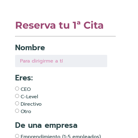
Reserva tu 1ª Cita
Nombre
Eres:
CEO
C-Level
Directivo
Otro
De una empresa
Emprendimiento (1-5 empleados)