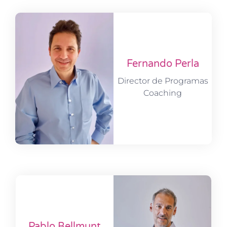
Fernando Perla
Director de Programas
Coaching
Pablo Bellmunt